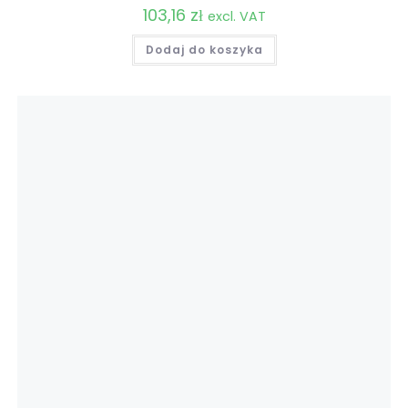
103,16
zł
excl. VAT
Dodaj do koszyka