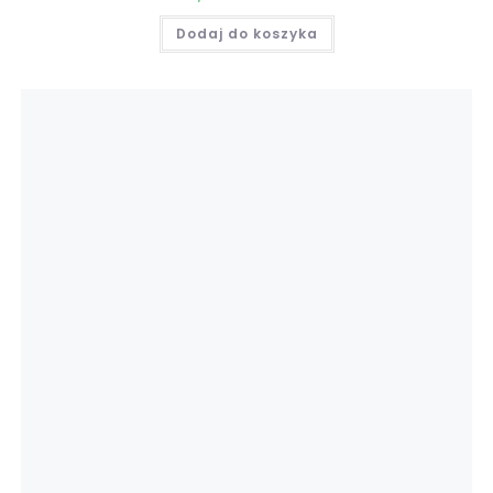
Dodaj do koszyka