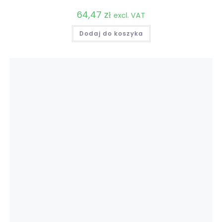
64,47
zł
excl. VAT
Dodaj do koszyka