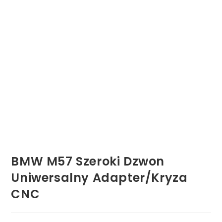
BMW M57 Szeroki Dzwon
Uniwersalny Adapter/Kryza
CNC