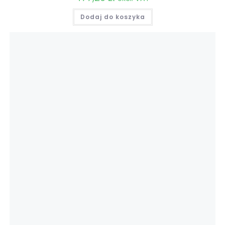
Dodaj do koszyka