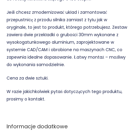
Jeśli chcesz zmodernizować układ i zamontować
przepustnicę z przodu silnika zamiast z tyłu jak w
oryginale, to jest to produkt, którego potrzebujesz. Zestaw
zawiera dwie przekładki o grubości 30mm wykonane z
wysokogatunkowego aluminium, zaprojektowane w
systemie CAD/CAM i obrobione na maszynach CNC, co
zapewnia idealne dopasowanie. Łatwy montaż – możliwy
do wykonania samodzielnie.
Cena za dwie sztuki.
W razie jakichkolwiek pytań dotyczących tego produktu,
prosimy o kontakt.
Informacje dodatkowe