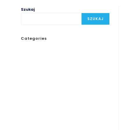
Szukaj
SZUKAJ
Categories