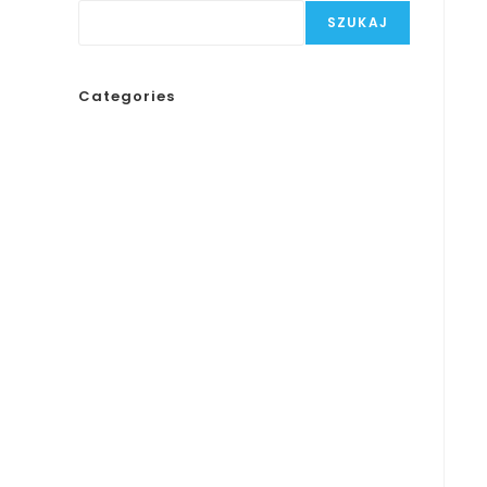
SZUKAJ
Categories