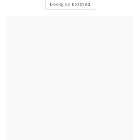
Dodaj do koszyka