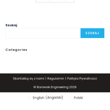
Szukaj
SZUKAJ
Categories
Skontaktuj się z nami
Regulamin
Polityka Prywatności
© Borowski Engineering 2026
English
(
Angielski
)
Polski