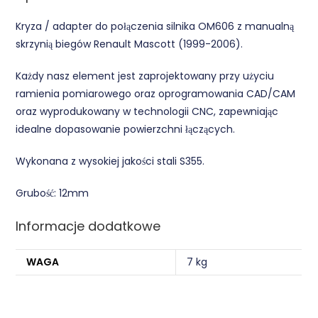
Kryza / adapter do połączenia silnika OM606 z manualną
skrzynią biegów Renault Mascott (1999-2006).
Każdy nasz element jest zaprojektowany przy użyciu
ramienia pomiarowego oraz oprogramowania CAD/CAM
oraz wyprodukowany w technologii CNC, zapewniając
idealne dopasowanie powierzchni łączących.
Wykonana z wysokiej jakości stali S355.
Grubość: 12mm
Informacje dodatkowe
WAGA
7 kg